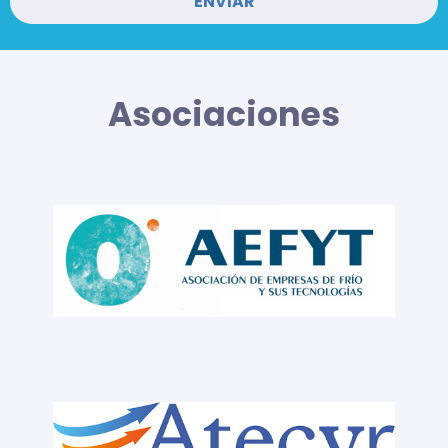
Asociaciones