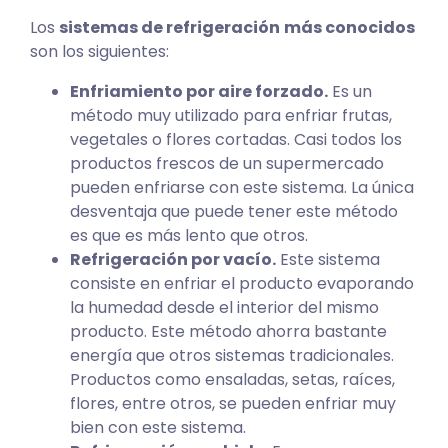
Los
sistemas de refrigeración
más conocidos
son los siguientes:
Enfriamiento por aire forzado.
Es un
método muy utilizado para enfriar frutas,
vegetales o flores cortadas. Casi todos los
productos frescos de un supermercado
pueden enfriarse con este sistema. La única
desventaja que puede tener este método
es que es más lento que otros.
Refrigeración por vacío.
Este sistema
consiste en enfriar el producto evaporando
la humedad desde el interior del mismo
producto. Este método ahorra bastante
energía que otros sistemas tradicionales.
Productos como ensaladas, setas, raíces,
flores, entre otros, se pueden enfriar muy
bien con este sistema.