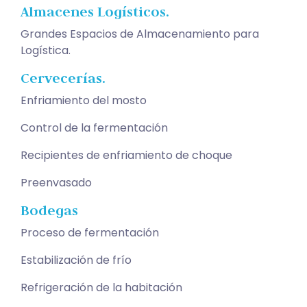
Almacenes Logísticos.
Grandes Espacios de Almacenamiento para
Logística.
Cervecerías.
Enfriamiento del mosto
Control de la fermentación
Recipientes de enfriamiento de choque
Preenvasado
Bodegas
Proceso de fermentación
Estabilización de frío
Refrigeración de la habitación