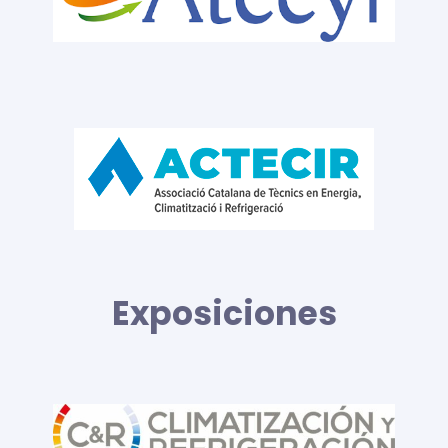
Exposiciones