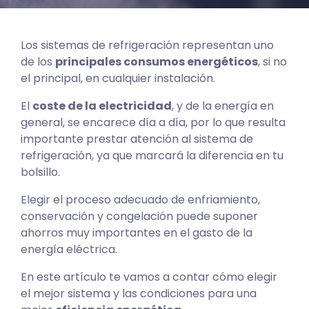
Los sistemas de refrigeración representan uno
de los
principales consumos energéticos
, si no
el principal, en cualquier instalación.
El
coste de la electricidad
, y de la energía en
general, se encarece día a día, por lo que resulta
importante prestar atención al sistema de
refrigeración, ya que marcará la diferencia en tu
bolsillo.
Elegir el proceso adecuado de enfriamiento,
conservación y congelación puede suponer
ahorros muy importantes en el gasto de la
energía eléctrica.
En este artículo te vamos a contar cómo elegir
el mejor sistema y las condiciones para una