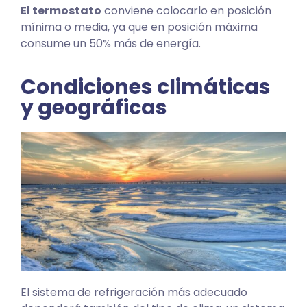
El termostato
conviene colocarlo en posición
mínima o media, ya que en posición máxima
consume un 50% más de energía.
Condiciones climáticas
y geográficas
El sistema de refrigeración más adecuado