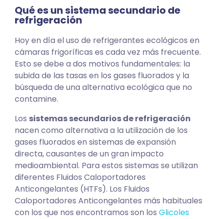
Qué es un sistema secundario de
refrigeración
Hoy en día el uso de refrigerantes ecológicos en
cámaras frigoríficas es cada vez más frecuente.
Esto se debe a dos motivos fundamentales: la
subida de las tasas en los gases fluorados y la
búsqueda de una alternativa ecológica que no
contamine.
Los
sistemas secundarios de refrigeración
nacen como alternativa a la utilización de los
gases fluorados en sistemas de expansión
directa, causantes de un gran impacto
medioambiental. Para estos sistemas se utilizan
diferentes Fluidos Caloportadores
Anticongelantes (HTFs). Los Fluidos
Caloportadores Anticongelantes más habituales
con los que nos encontramos son los
Glicoles