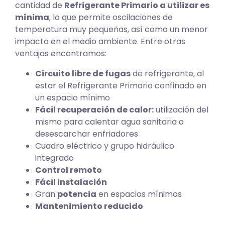
cantidad de
Refrigerante Primario a utilizar es
mínima
, lo que permite oscilaciones de
temperatura muy pequeñas, así como un menor
impacto en el medio ambiente. Entre otras
ventajas encontramos:
Circuito libre de fugas
de refrigerante, al
estar el Refrigerante Primario confinado en
un espacio mínimo
Fácil recuperación de calor:
utilización del
mismo para calentar agua sanitaria o
desescarchar enfriadores
Cuadro eléctrico y grupo hidráulico
integrado
Control remoto
Fácil instalación
Gran
potencia
en espacios mínimos
Mantenimiento reducido