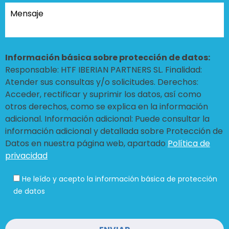
Información básica sobre protección de datos:
Responsable: HTF IBERIAN PARTNERS SL. Finalidad:
Atender sus consultas y/o solicitudes. Derechos:
Acceder, rectificar y suprimir los datos, así como
otros derechos, como se explica en la información
adicional. Información adicional: Puede consultar la
información adicional y detallada sobre Protección de
Datos en nuestra página web, apartado
Política de
privacidad
He leído y acepto la información básica de protección
de datos