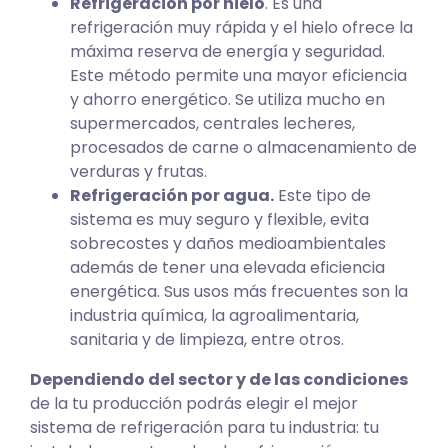
Refrigeración por hielo
. Es una
refrigeración muy rápida y el hielo ofrece la
máxima reserva de energía y seguridad.
Este método permite una mayor eficiencia
y ahorro energético. Se utiliza mucho en
supermercados, centrales lecheres,
procesados de carne o almacenamiento de
verduras y frutas.
Refrigeración por agua.
Este tipo de
sistema es muy seguro y flexible, evita
sobrecostes y daños medioambientales
además de tener una elevada eficiencia
energética. Sus usos más frecuentes son la
industria química, la agroalimentaria,
sanitaria y de limpieza, entre otros.
Dependiendo del sector y de las condiciones
de la tu producción podrás elegir el mejor
sistema de refrigeración para tu industria: tu