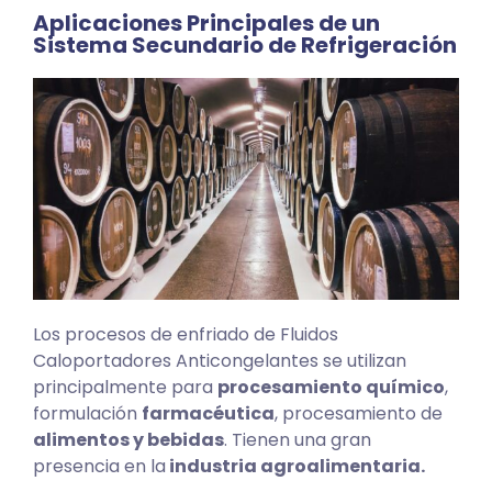
Aplicaciones Principales de un
Sistema Secundario de Refrigeración
Los procesos de enfriado de Fluidos
Caloportadores Anticongelantes se utilizan
principalmente para
procesamiento químico
,
formulación
farmacéutica
, procesamiento de
alimentos y bebidas
. Tienen una gran
presencia en la
industria agroalimentaria.