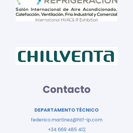
Contacto
DEPARTAMENTO TÉCNICO
federico.martinez@htf-ip.com
+34 669 485 412