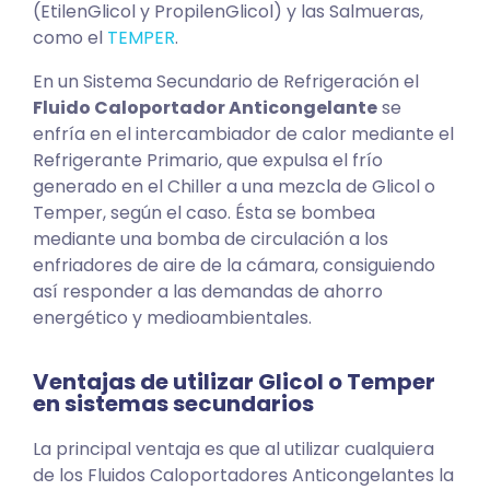
(EtilenGlicol y PropilenGlicol) y las Salmueras,
como el
TEMPER
.
En un Sistema Secundario de Refrigeración el
Fluido Caloportador Anticongelante
se
enfría en el intercambiador de calor mediante el
Refrigerante Primario, que expulsa el frío
generado en el Chiller a una mezcla de Glicol o
Temper, según el caso. Ésta se bombea
mediante una bomba de circulación a los
enfriadores de aire de la cámara, consiguiendo
así responder a las demandas de ahorro
energético y medioambientales.
Ventajas de utilizar Glicol o Temper
en sistemas secundarios
La principal ventaja es que al utilizar cualquiera
de los Fluidos Caloportadores Anticongelantes la