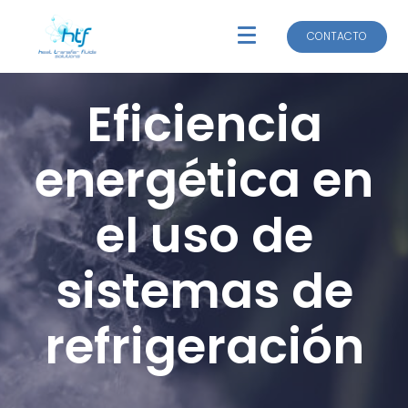
CONTACTO
CONTACTO
Eficiencia
energética en
el uso de
sistemas de
refrigeración