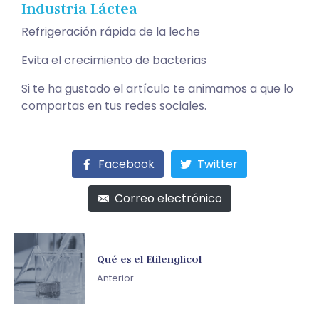
Industria Láctea
Refrigeración rápida de la leche
Evita el crecimiento de bacterias
Si te ha gustado el artículo te animamos a que lo
compartas en tus redes sociales.
Facebook
Twitter
Correo electrónico
Qué es el Etilenglicol
Anterior