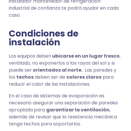
instalador mantenedor de refrigeración
industrial de confianza te podrá ayudar en cada
caso.
Condiciones de
instalación
Los equipos deben
ubicarse en un lugar fresco
,
ventilado, no exponerlos a los rayos del sol y si
puede ser
orientados al norte.
Las paredes y
los
techos
deben ser de
colores claros
para
reducir el calor de las instalaciones.
En el caso de sistemas de evaporación es
necesario asegurar una separación de paredes
apropiada para
garantizar la ventilación
,
además de revisar que la resistencia mecánica
tenga techos para soportarlos.