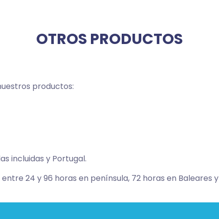
OTROS PRODUCTOS
nuestros productos:
as incluidas y Portugal.
entre 24 y 96 horas en península, 72 horas en Baleares y 