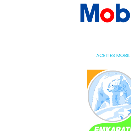
ACEITES MOBIL