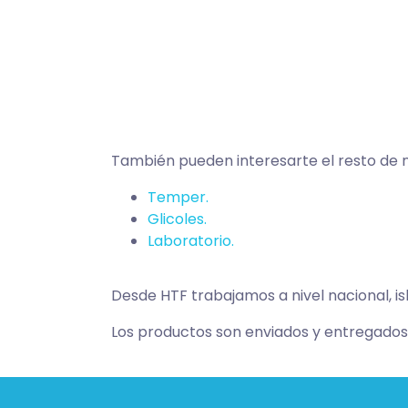
También pueden interesarte el resto de 
Temper.
Glicoles.
Laboratorio.
Desde HTF trabajamos a nivel nacional, isl
Los productos son enviados y entregados 