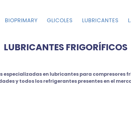
BIOPRIMARY
GLICOLES
LUBRICANTES
LUBRICANTES FRIGORÍFICOS
s especializadas en lubricantes para compresores fri
ades y todos los refrigerantes presentes en el merc