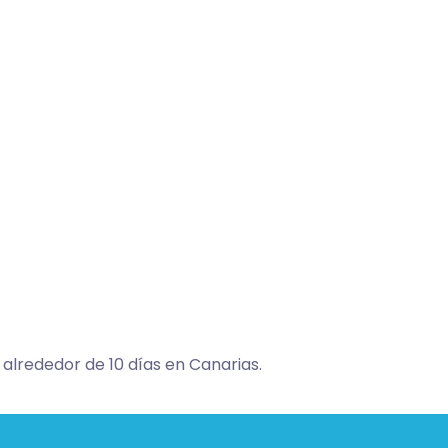
alrededor de 10 días en Canarias.