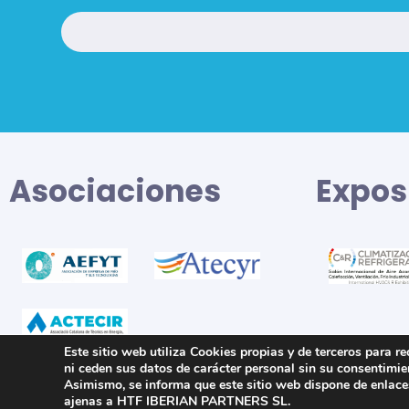
Asociaciones
Expos
Este sitio web utiliza Cookies propias y de terceros para r
ni ceden sus datos de carácter personal sin su consentimie
Asimismo, se informa que este sitio web dispone de enlaces
ajenas a HTF IBERIAN PARTNERS SL.