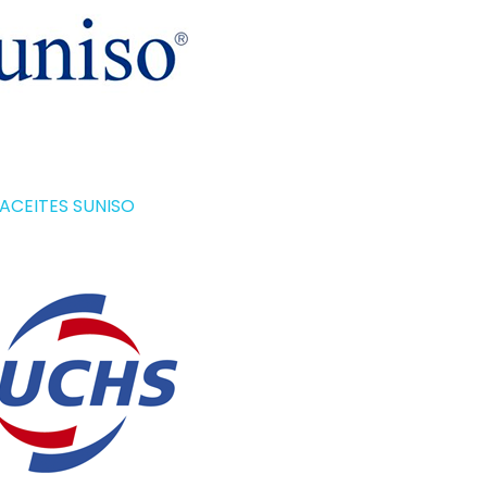
ACEITES SUNISO