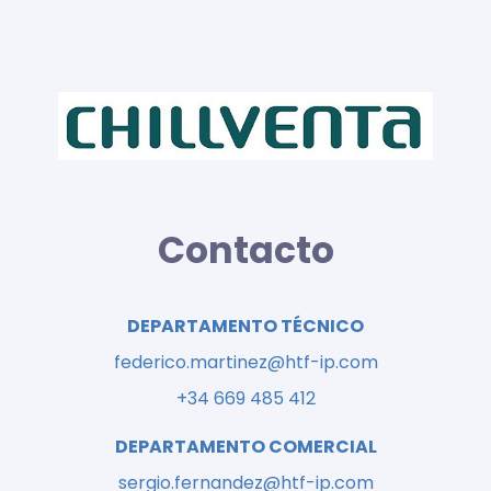
Contacto
DEPARTAMENTO TÉCNICO
federico.martinez@htf-ip.com
+34 669 485 412
DEPARTAMENTO COMERCIAL
sergio.fernandez@htf-ip.com