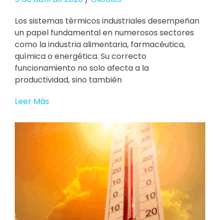
Los sistemas térmicos industriales desempeñan
un papel fundamental en numerosos sectores
como la industria alimentaria, farmacéutica,
química o energética. Su correcto
funcionamiento no solo afecta a la
productividad, sino también
Leer Más