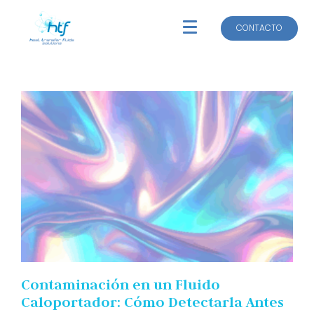
CONTACTO
CONTACTO
Contaminación en un Fluido
Caloportador: Cómo Detectarla Antes