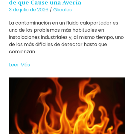
de que Cause una Avería
3 de julio de 2026
/
Glicoles
La contaminación en un fluido caloportador es
uno de los problemas más habituales en
instalaciones industriales y, al mismo tiempo, uno
de los más difíciles de detectar hasta que
comienzan
Leer Más