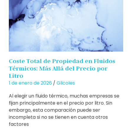
Coste Total de Propiedad en Fluidos
Térmicos: Más Allá del Precio por
Litro
1 de enero de 2026
/
Glicoles
Al elegir un fluido térmico, muchas empresas se
fijan principalmente en el precio por litro. Sin
embargo, esta comparación puede ser
incompleta si no se tienen en cuenta otros
factores