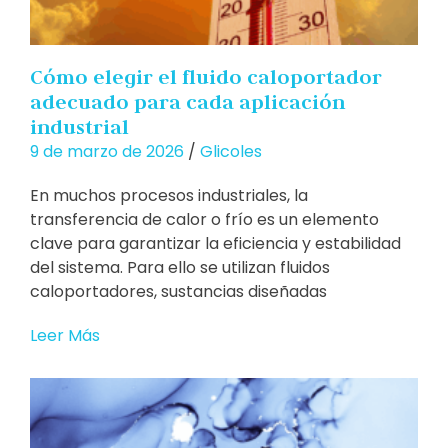
Cómo elegir el fluido caloportador
adecuado para cada aplicación
industrial
9 de marzo de 2026
/
Glicoles
En muchos procesos industriales, la
transferencia de calor o frío es un elemento
clave para garantizar la eficiencia y estabilidad
del sistema. Para ello se utilizan fluidos
caloportadores, sustancias diseñadas
Leer Más