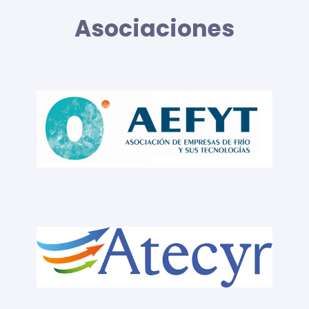
Asociaciones