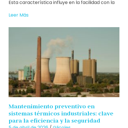
Esta característica influye en la facilidad con la
Leer Más
Mantenimiento preventivo en
sistemas térmicos industriales: clave
para la eficiencia y la seguridad
5 de abril de 2026
/
Glicoles