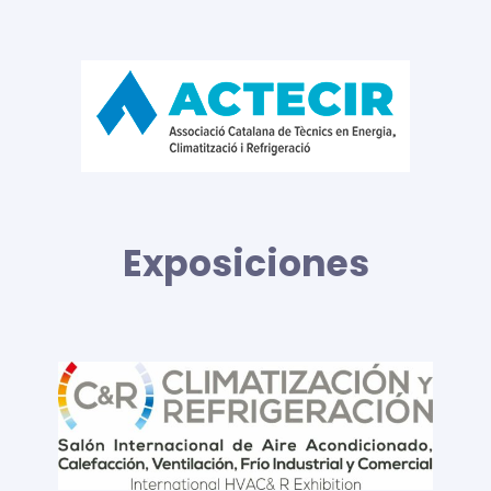
Exposiciones