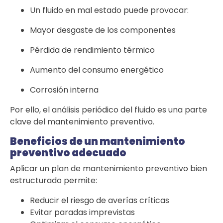
Un fluido en mal estado puede provocar:
Mayor desgaste de los componentes
Pérdida de rendimiento térmico
Aumento del consumo energético
Corrosión interna
Por ello, el análisis periódico del fluido es una parte
clave del mantenimiento preventivo.
Beneficios de un mantenimiento
preventivo adecuado
Aplicar un plan de mantenimiento preventivo bien
estructurado permite:
Reducir el riesgo de averías críticas
Evitar paradas imprevistas