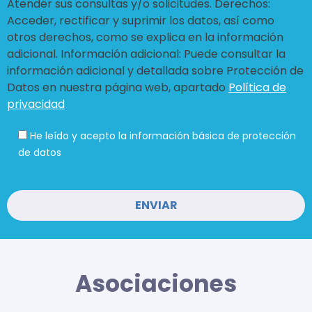
Atender sus consultas y/o solicitudes. Derechos:
Acceder, rectificar y suprimir los datos, así como
otros derechos, como se explica en la información
adicional. Información adicional: Puede consultar la
información adicional y detallada sobre Protección de
Datos en nuestra página web, apartado
Política de
privacidad
He leído y acepto la información básica de protección
de datos
Asociaciones