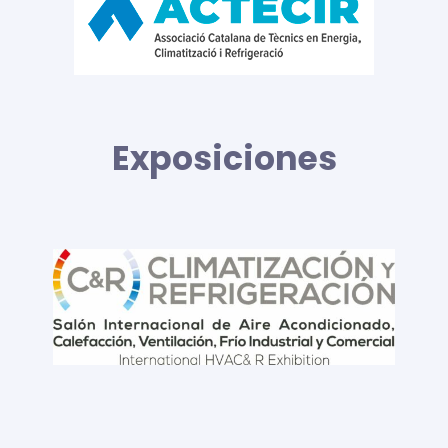
Exposiciones