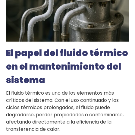
El papel del fluido térmico
en el mantenimiento del
sistema
El fluido térmico es uno de los elementos más
críticos del sistema. Con el uso continuado y los
ciclos térmicos prolongados, el fluido puede
degradarse, perder propiedades o contaminarse,
afectando directamente a la eficiencia de la
transferencia de calor.