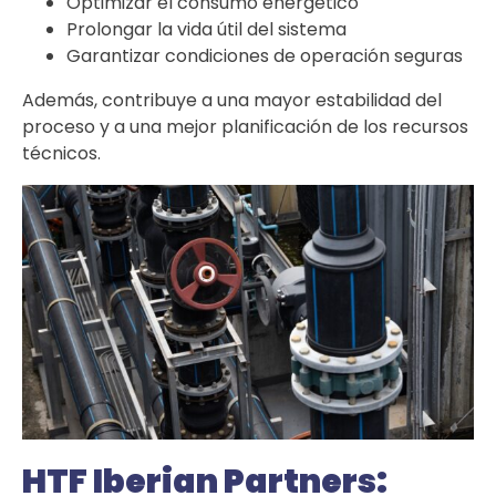
Optimizar el consumo energético
Prolongar la vida útil del sistema
Garantizar condiciones de operación seguras
Además, contribuye a una mayor estabilidad del
proceso y a una mejor planificación de los recursos
técnicos.
HTF Iberian Partners: