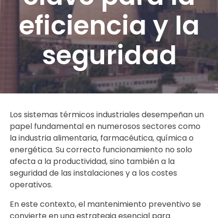
eficiencia y la
seguridad
Los sistemas térmicos industriales desempeñan un
papel fundamental en numerosos sectores como
la industria alimentaria, farmacéutica, química o
energética. Su correcto funcionamiento no solo
afecta a la productividad, sino también a la
seguridad de las instalaciones y a los costes
operativos.
En este contexto, el mantenimiento preventivo se
convierte en una estrategia esencial para