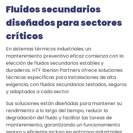
Fluidos secundarios
diseñados para sectores
críticos
En sistemas térmicos industriales, un
mantenimiento preventivo eficaz comienza con la
elección de fluidos secundarios estables y
duraderos. HTF Iberian Partners ofrece soluciones
técnicas específicas para instalaciones de alta
exigencia, con fluidos secundarios testados, seguros
y adaptados a cada sector.
Sus soluciones están diseñadas para mantener su
rendimiento a lo largo del tiempo, reducir la
degradación del fluido y facilitar las tareas de
mantenimiento, garantizando un funcionamiento
seguro y eficiente incluso en entornos industriales