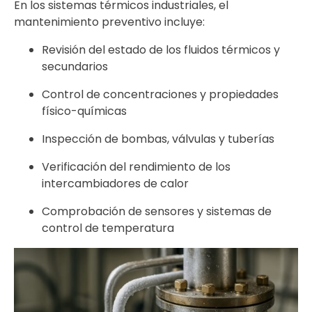
En los sistemas térmicos industriales, el
mantenimiento preventivo incluye:
Revisión del estado de los fluidos térmicos y
secundarios
Control de concentraciones y propiedades
físico-químicas
Inspección de bombas, válvulas y tuberías
Verificación del rendimiento de los
intercambiadores de calor
Comprobación de sensores y sistemas de
control de temperatura