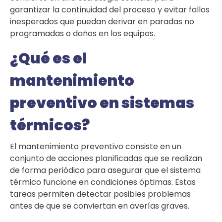
garantizar la continuidad del proceso y evitar fallos
inesperados que puedan derivar en paradas no
programadas o daños en los equipos.
¿Qué es el
mantenimiento
preventivo en sistemas
térmicos?
El mantenimiento preventivo consiste en un
conjunto de acciones planificadas que se realizan
de forma periódica para asegurar que el sistema
térmico funcione en condiciones óptimas. Estas
tareas permiten detectar posibles problemas
antes de que se conviertan en averías graves.