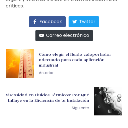
críticos.
Facebook
Twitter
Correo electrónico
Cómo elegir el fluido caloportador
adecuado para cada aplicación
industrial
Anterior
Viscosidad en Fluidos Térmicos: Por Qué
Influye en la Eficiencia de tu Instalación
Siguiente