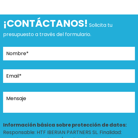
¡CONTÁCTANOS!
Solicita tu
presupuesto a través del formulario.
Información básica sobre protección de datos:
Responsable: HTF IBERIAN PARTNERS SL. Finalidad: