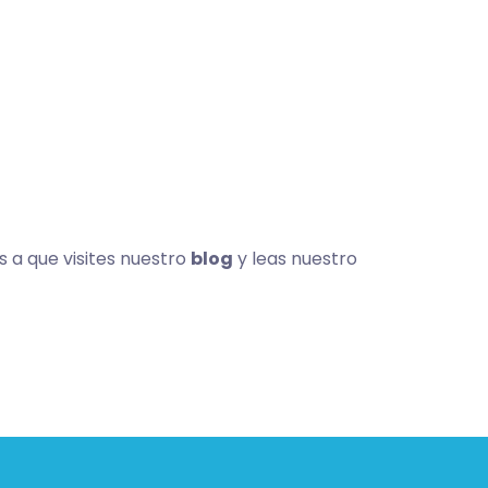
a que visites nuestro
blog
y leas nuestro