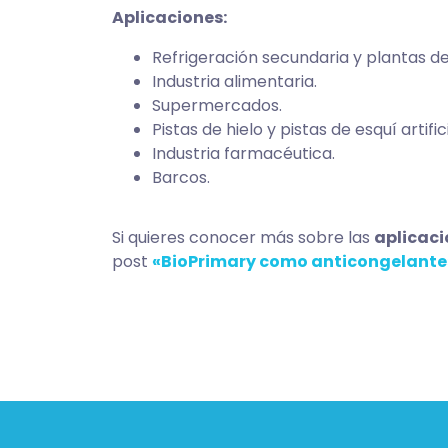
Aplicaciones:
Refrigeración secundaria y plantas d
Industria alimentaria.
Supermercados.
Pistas de hielo y pistas de esquí artific
Industria farmacéutica.
Barcos.
Si quieres conocer más sobre las
aplicaci
post
«BioPrimary como anticongelant