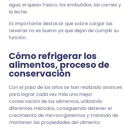
agua, el queso fresco, los embutidos, las carnes y
la leche.
Es importante destacar que sobre cargar las
neveras no es bueno ya que dejan de cumplir su
función.
Cómo refrigerar los
alimentos, proceso de
conservación
Con el paso de los años se han realizado avances
para lograr cada vez más una mejor
conservación de los alimentos, utilizando
diferentes métodos, consiguiendo detener el
crecimiento de microorganismos y tratando de
mantener las propiedades del alimento.