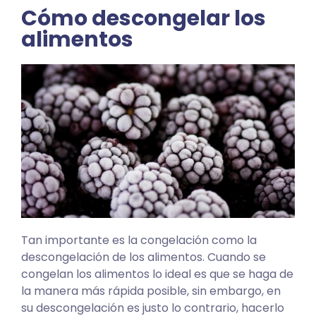
Cómo descongelar los
alimentos
Tan importante es la congelación como la
descongelación de los alimentos. Cuando se
congelan los alimentos lo ideal es que se haga de
la manera más rápida posible, sin embargo, en
su descongelación es justo lo contrario, hacerlo