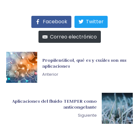
Facebook
Twitter
Correo electrónico
PropilenGlicol, qué es y cuáles son sus
aplicaciones
Anterior
Aplicaciones del fluido TEMPER como
anticongelante
Siguiente