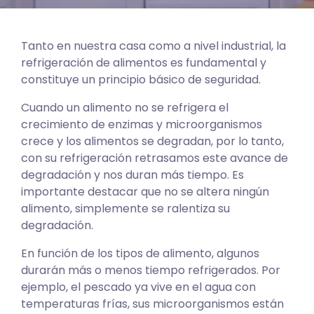
Tanto en nuestra casa como a nivel industrial, la
refrigeración de alimentos es fundamental y
constituye un principio básico de seguridad.
Cuando un alimento no se refrigera el
crecimiento de enzimas y microorganismos
crece y los alimentos se degradan, por lo tanto,
con su refrigeración retrasamos este avance de
degradación y nos duran más tiempo. Es
importante destacar que no se altera ningún
alimento, simplemente se ralentiza su
degradación.
En función de los tipos de alimento, algunos
durarán más o menos tiempo refrigerados. Por
ejemplo, el pescado ya vive en el agua con
temperaturas frías, sus microorganismos están