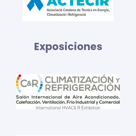
Exposiciones