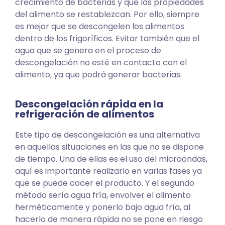
crecimiento de bacterias y que las propiedades
del alimento se restablezcan. Por ello, siempre
es mejor que se descongelen los alimentos
dentro de los frigoríficos. Evitar también que el
agua que se genera en el proceso de
descongelación no esté en contacto con el
alimento, ya que podrá generar bacterias.
Descongelación rápida en la
refrigeración de alimentos
Este tipo de descongelación es una alternativa
en aquellas situaciones en las que no se dispone
de tiempo. Una de ellas es el uso del microondas,
aquí es importante realizarlo en varias fases ya
que se puede cocer el producto. Y el segundo
método sería agua fría, envolver el alimento
herméticamente y ponerlo bajo agua fría, al
hacerlo de manera rápida no se pone en riesgo