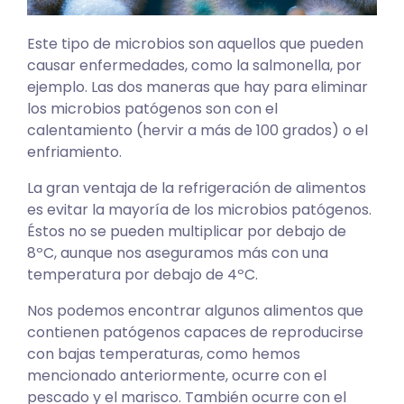
Este tipo de microbios son aquellos que pueden
causar enfermedades, como la salmonella, por
ejemplo. Las dos maneras que hay para eliminar
los microbios patógenos son con el
calentamiento (hervir a más de 100 grados) o el
enfriamiento.
La gran ventaja de la refrigeración de alimentos
es evitar la mayoría de los microbios patógenos.
Éstos no se pueden multiplicar por debajo de
8ºC, aunque nos aseguramos más con una
temperatura por debajo de 4ºC.
Nos podemos encontrar algunos alimentos que
contienen patógenos capaces de reproducirse
con bajas temperaturas, como hemos
mencionado anteriormente, ocurre con el
pescado y el marisco. También ocurre con el