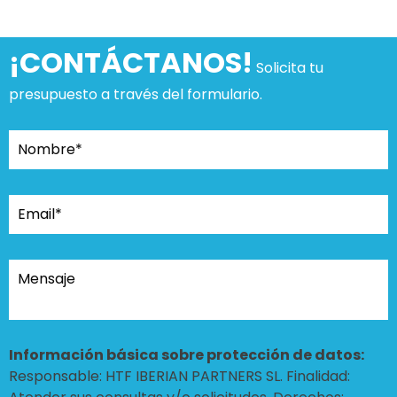
¡CONTÁCTANOS!
Solicita tu
presupuesto a través del formulario.
Información básica sobre protección de datos:
Responsable: HTF IBERIAN PARTNERS SL. Finalidad: