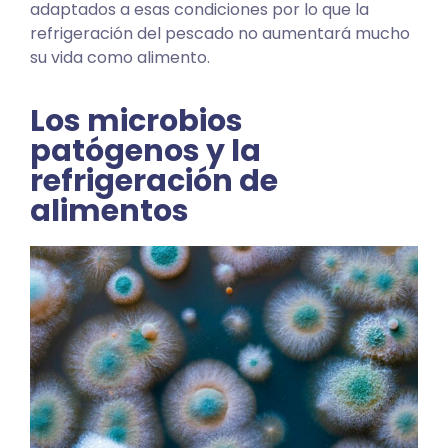
adaptados a esas condiciones por lo que la
refrigeración del pescado no aumentará mucho
su vida como alimento.
Los microbios
patógenos y la
refrigeración de
alimentos