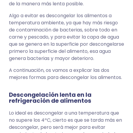
de la manera más lenta posible.
Algo a evitar es descongelar los alimentos a
temperatura ambiente, ya que hay más riesgo
de contaminación de bacterias, sobre todo en
carne y pescado, y para evitar la capa de agua
que se genera en la superficie por descongelarse
primero la superficie del alimento, esa agua
genera bacterias y mayor deterioro.
A continuación, os vamos a explicar las dos
mejores formas para descongelar los alimentos.
Descongelación lenta en la
refrigeración de alimentos
Lo ideal es descongelar a una temperatura que
no supere los 4ºC, cierto es que se tarda más en
descongelar, pero será mejor para evitar