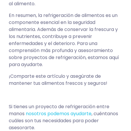
al alimento.
En resumen, la refrigeración de alimentos es un
componente esencial en la seguridad
alimentaria. Además de conservar la frescura y
los nutrientes, contribuye a prevenir
enfermedades y el deterioro. Para una
comprensión más profunda y asesoramiento
sobre proyectos de refrigeración, estamos aquí
para ayudarte.
¡Comparte este artículo y asegúrate de
mantener tus alimentos frescos y seguros!
Si tienes un proyecto de refrigeración entre
manos
nosotros podemos ayudarte
, cuéntanos
cuáles son tus necesidades para poder
asesorarte.