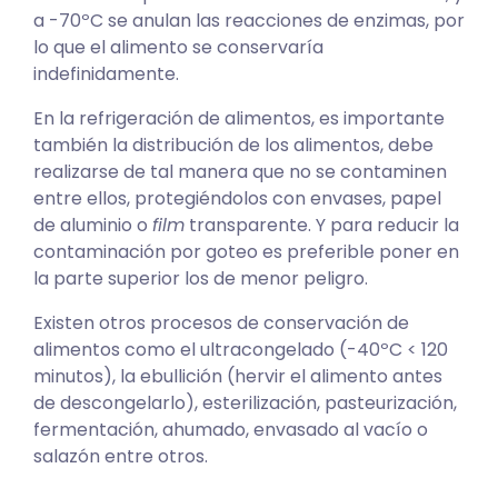
a -70ºC se anulan las reacciones de enzimas, por
lo que el alimento se conservaría
indefinidamente.
En la refrigeración de alimentos, es importante
también la distribución de los alimentos, debe
realizarse de tal manera que no se contaminen
entre ellos, protegiéndolos con envases, papel
de aluminio o
film
transparente. Y para reducir la
contaminación por goteo es preferible poner en
la parte superior los de menor peligro.
Existen otros procesos de conservación de
alimentos como el ultracongelado (-40ºC < 120
minutos), la ebullición (hervir el alimento antes
de descongelarlo), esterilización, pasteurización,
fermentación, ahumado, envasado al vacío o
salazón entre otros.