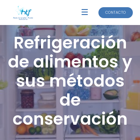
CONTACTO
CONTACTO
Refrigeración
de alimentos y
sus métodos
de
conservación