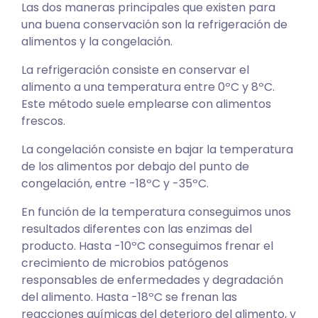
Las dos maneras principales que existen para
una buena conservación son la refrigeración de
alimentos y la congelación.
La refrigeración consiste en conservar el
alimento a una temperatura entre 0ºC y 8ºC.
Este método suele emplearse con alimentos
frescos.
La congelación consiste en bajar la temperatura
de los alimentos por debajo del punto de
congelación, entre -18ºC y -35ºC.
En función de la temperatura conseguimos unos
resultados diferentes con las enzimas del
producto. Hasta -10ºC conseguimos frenar el
crecimiento de microbios patógenos
responsables de enfermedades y degradación
del alimento. Hasta -18ºC se frenan las
reacciones químicas del deterioro del alimento, y