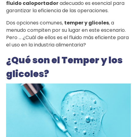
fluido caloportador
adecuado es esencial para
garantizar la eficiencia de las operaciones.
Dos opciones comunes,
temper y glicoles
, a
menudo compiten por su lugar en este escenario.
Pero … ¿Cuál de ellos es el fluido más eficiente para
el uso en la industria alimentaria?
¿Qué son el Temper y los
glicoles?