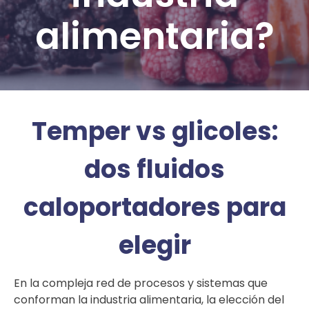
alimentaria?
Temper vs glicoles:
dos fluidos
caloportadores para
elegir
En la compleja red de procesos y sistemas que
conforman la industria alimentaria, la elección del