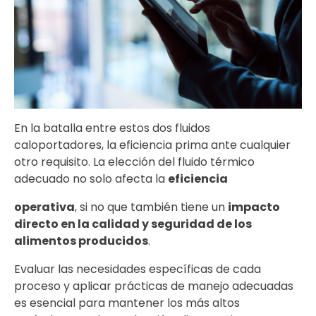
En la batalla entre estos dos fluidos
caloportadores, la eficiencia prima ante cualquier
otro requisito. La elección del fluido térmico
adecuado no solo afecta la
eficiencia
operativa
, si no que también tiene un
impacto
directo en la calidad y seguridad de los
alimentos producidos
.
Evaluar las necesidades específicas de cada
proceso y aplicar prácticas de manejo adecuadas
es esencial para mantener los más altos