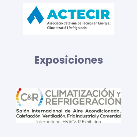
Exposiciones