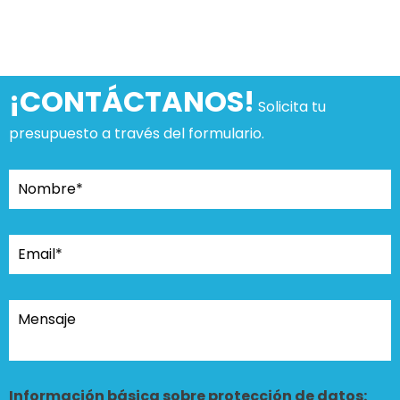
¡CONTÁCTANOS!
Solicita tu
presupuesto a través del formulario.
Información básica sobre protección de datos: