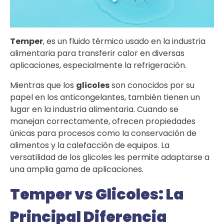
Temper
, es un fluido térmico usado en la industria
alimentaria para transferir calor en diversas
aplicaciones, especialmente la refrigeración.
Mientras que los
glicoles
son conocidos por su
papel en los anticongelantes, también tienen un
lugar en la industria alimentaria. Cuando se
manejan correctamente, ofrecen propiedades
únicas para procesos como la conservación de
alimentos y la calefacción de equipos. La
versatilidad de los glicoles les permite adaptarse a
una amplia gama de aplicaciones.
Temper vs Glicoles: La
Principal Diferencia