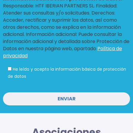
Responsable: HTF IBERIAN PARTNERS SL. Finalidad:
Atender sus consultas y/o solicitudes. Derechos:
Acceder, rectificar y suprimir los datos, así como
otros derechos, como se explica en la información
adicional. Información adicional: Puede consultar la
información adicional y detallada sobre Protección de
Datos en nuestra página web, apartado
Política de
privacidad
He leído y acepto la información básica de protección
de datos
Asociaciones