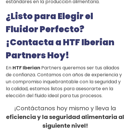
estándares en la producción alimentaria.
¿Listo para Elegir el
Fluidor Perfecto?
¡Contacta a HTF Iberian
Partners Hoy!
En
HTF Iberian
Partners queremos ser tus aliados
de confianza. Contamos con años de experiencia y
un compromiso inquebrantable con la seguridad y
la calidad, estamos listos para asesorarte en la
elección del fluido ideal para tus procesos.
¡Contáctanos hoy mismo y lleva la
eficiencia y la seguridad alimentaria al
siguiente nivel!