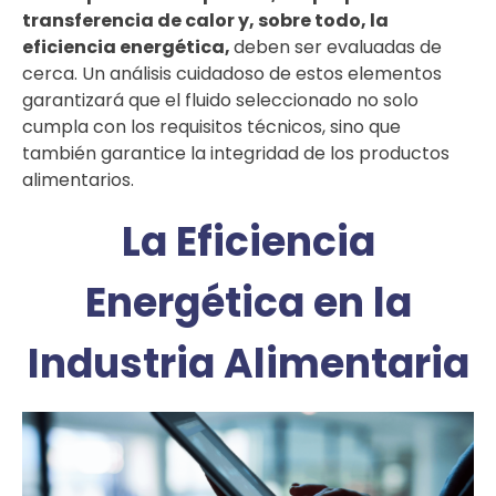
transferencia de calor y, sobre todo,
la
eficiencia energética,
deben ser evaluadas de
cerca. Un análisis cuidadoso de estos elementos
garantizará que el fluido seleccionado no solo
cumpla con los requisitos técnicos, sino que
también garantice la integridad de los productos
alimentarios.
La Eficiencia
Energética en la
Industria Alimentaria