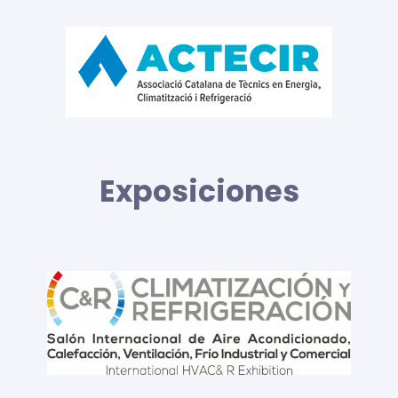
Exposiciones