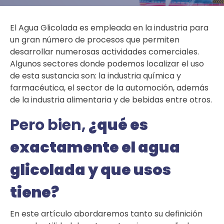
El Agua Glicolada es empleada en la industria para
un gran número de procesos que permiten
desarrollar numerosas actividades comerciales.
Algunos sectores donde podemos localizar el uso
de esta sustancia son: la industria química y
farmacéutica, el sector de la automoción, además
de la industria alimentaria y de bebidas entre otros.
Pero bien,
¿qué es
exactamente el agua
glicolada y que usos
tiene?
En este artículo abordaremos tanto su definición