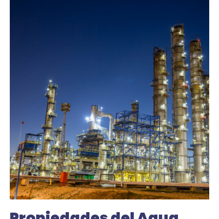
Propiedades del Agua