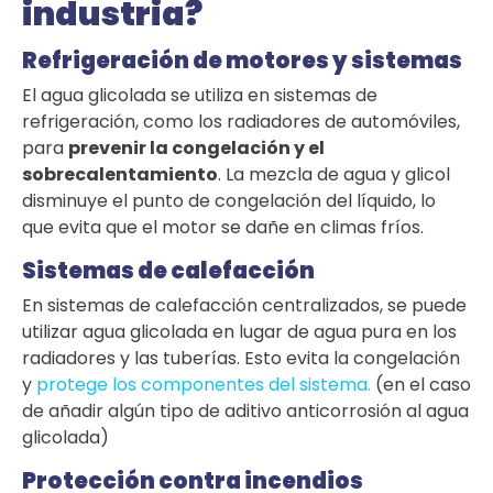
industria?
Refrigeración de motores y sistemas
El agua glicolada se utiliza en sistemas de
refrigeración, como los radiadores de automóviles,
para
prevenir la congelación y el
sobrecalentamiento
. La mezcla de agua y glicol
disminuye el punto de congelación del líquido, lo
que evita que el motor se dañe en climas fríos.
Sistemas de calefacción
En sistemas de calefacción centralizados, se puede
utilizar agua glicolada en lugar de agua pura en los
radiadores y las tuberías. Esto evita la congelación
y
protege los componentes del sistema.
(en el caso
de añadir algún tipo de aditivo anticorrosión al agua
glicolada)
Protección contra incendios