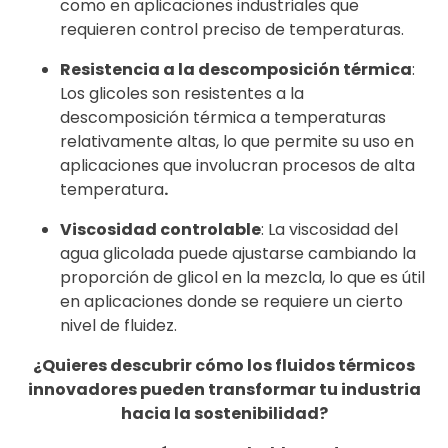
como en aplicaciones industriales que
requieren control preciso de temperaturas.
Resistencia a la descomposición térmica
:
Los glicoles son resistentes a la
descomposición térmica a temperaturas
relativamente altas, lo que permite su uso en
aplicaciones que involucran procesos de alta
temperatura
.
Viscosidad controlable
: La viscosidad del
agua glicolada puede ajustarse cambiando la
proporción de glicol en la mezcla, lo que es útil
en aplicaciones donde se requiere un cierto
nivel de fluidez.
¿Quieres descubrir cómo los fluidos térmicos
innovadores pueden transformar tu industria
hacia la sostenibilidad?