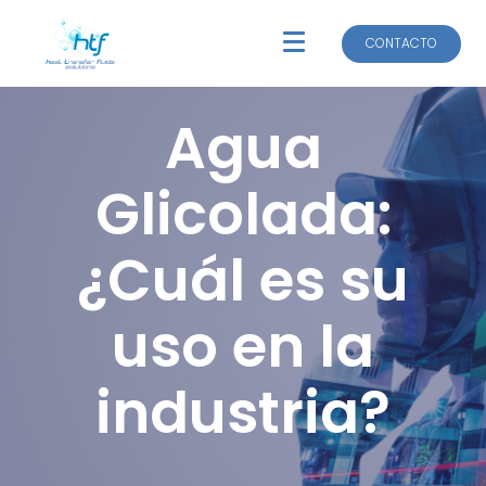
CONTACTO
CONTACTO
Agua
Glicolada:
¿Cuál es su
uso en la
industria?