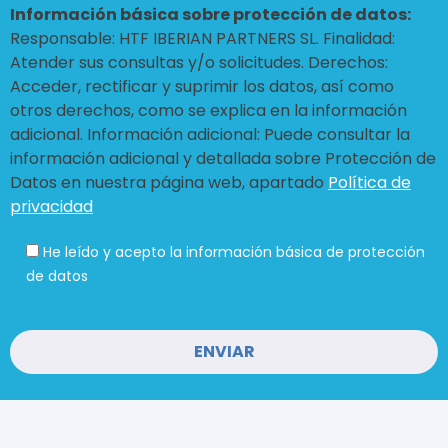
Información básica sobre protección de datos:
Responsable: HTF IBERIAN PARTNERS SL. Finalidad:
Atender sus consultas y/o solicitudes. Derechos:
Acceder, rectificar y suprimir los datos, así como
otros derechos, como se explica en la información
adicional. Información adicional: Puede consultar la
información adicional y detallada sobre Protección de
Datos en nuestra página web, apartado
Política de
privacidad
He leído y acepto la información básica de protección
de datos