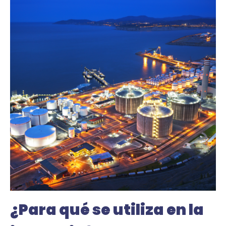
¿Para qué se utiliza en la