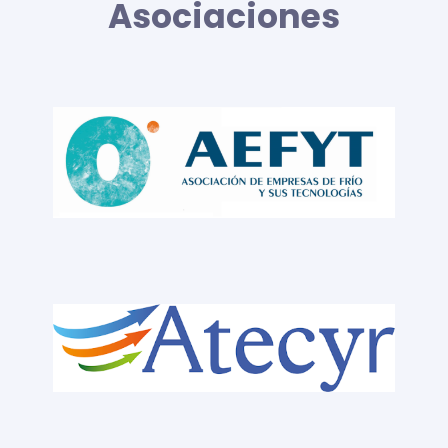
Asociaciones