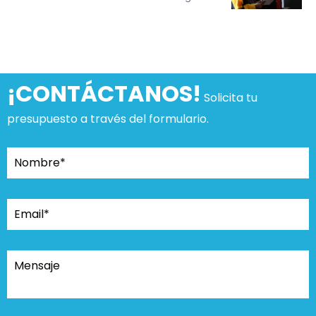
¡CONTÁCTANOS!
Solicita tu
presupuesto a través del formulario.