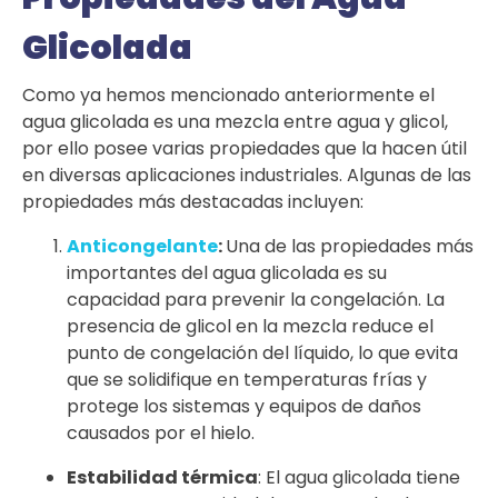
Glicolada
Como ya hemos mencionado anteriormente el
agua glicolada es una mezcla entre agua y glicol,
por ello posee varias propiedades que la hacen útil
en diversas aplicaciones industriales. Algunas de las
propiedades más destacadas incluyen:
Anticongelante
:
Una de las propiedades más
importantes del agua glicolada es su
capacidad para prevenir la congelación. La
presencia de glicol en la mezcla reduce el
punto de congelación del líquido, lo que evita
que se solidifique en temperaturas frías y
protege los sistemas y equipos de daños
causados por el hielo.
Estabilidad térmica
: El agua glicolada tiene