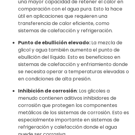
una mayor capacidad de retener el calor en
comparación con el agua pura. Esto la hace
útil en aplicaciones que requieren una
transferencia de calor eficiente, como
sistemas de calefacción y refrigeración.
Punto de ebullición elevado:
La mezcla de
glicol y agua también aumenta el punto de
ebullición del líquido. Esto es beneficioso en
sistemas de calefacción y enfriamiento donde
se necesita operar a temperaturas elevadas o
en condiciones de alta presión.
Inhibición de corrosión
: Los glicoles a
menudo contienen aditivos inhibidores de
corrosión que protegen los componentes
metálicos de los sistemas de corrosión. Esto es
especialmente importante en sistemas de
refrigeración y calefacción donde el agua
puede ser corrosiva.