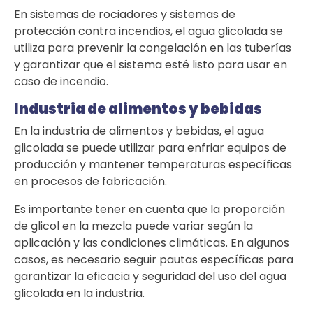
En sistemas de rociadores y sistemas de
protección contra incendios, el agua glicolada se
utiliza para prevenir la congelación en las tuberías
y garantizar que el sistema esté listo para usar en
caso de incendio.
Industria de alimentos y bebidas
En la industria de alimentos y bebidas, el agua
glicolada se puede utilizar para enfriar equipos de
producción y mantener temperaturas específicas
en procesos de fabricación.
Es importante tener en cuenta que la proporción
de glicol en la mezcla puede variar según la
aplicación y las condiciones climáticas. En algunos
casos, es necesario seguir pautas específicas para
garantizar la eficacia y seguridad del uso del agua
glicolada en la industria.