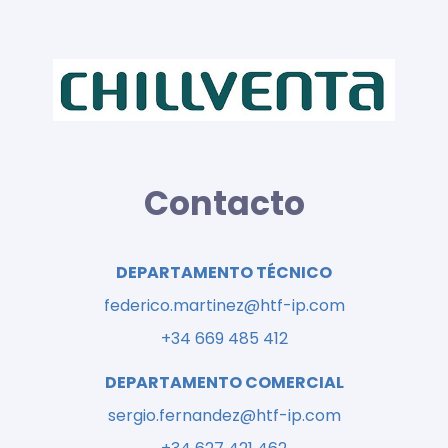
Contacto
DEPARTAMENTO TÉCNICO
federico.martinez@htf-ip.com
+34 669 485 412
DEPARTAMENTO COMERCIAL
sergio.fernandez@htf-ip.com