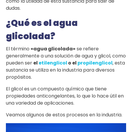
como la utilidad de esta sustancia para salir de
dudas.
¿Qué es el agua
glicolada?
El término
«agua glicolada»
se refiere
generalmente a una solución de agua y glicol, como
pueden ser
el
etilenglicol
o el
propilenglicol
, esta
sustancia se utiliza en la industria para diversos
propósitos.
El glicol es un compuesto químico que tiene
propiedades anticongelantes, lo que lo hace útil en
una variedad de aplicaciones.
Veamos algunos de estos procesos en la industria.