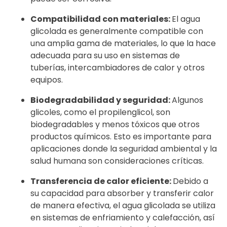
Compatibilidad con materiales:
El agua
glicolada es generalmente compatible con
una amplia gama de materiales, lo que la hace
adecuada para su uso en sistemas de
tuberías, intercambiadores de calor y otros
equipos.
Biodegradabilidad y seguridad:
Algunos
glicoles, como el propilenglicol, son
biodegradables y menos tóxicos que otros
productos químicos. Esto es importante para
aplicaciones donde la seguridad ambiental y la
salud humana son consideraciones críticas.
Transferencia de calor eficiente:
Debido a
su capacidad para absorber y transferir calor
de manera efectiva, el agua glicolada se utiliza
en sistemas de enfriamiento y calefacción, así