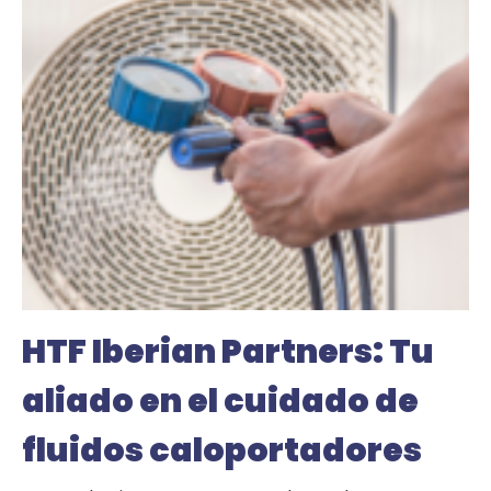
HTF Iberian Partners:
Tu
aliado en el cuidado de
fluidos caloportadores