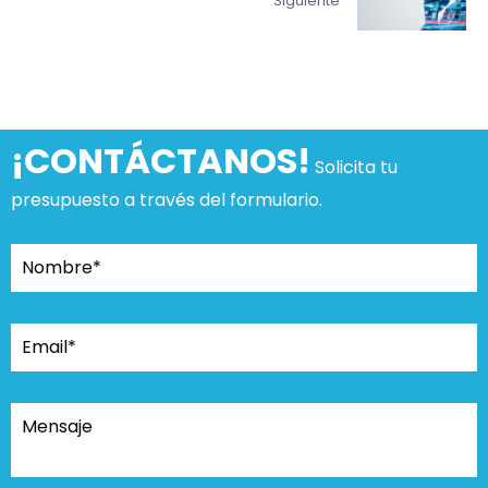
Siguiente
¡CONTÁCTANOS!
Solicita tu
presupuesto a través del formulario.