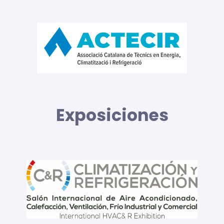
Exposiciones