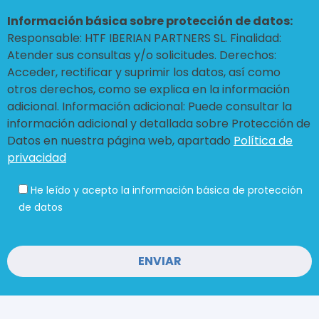
Información básica sobre protección de datos:
Responsable: HTF IBERIAN PARTNERS SL. Finalidad:
Atender sus consultas y/o solicitudes. Derechos:
Acceder, rectificar y suprimir los datos, así como
otros derechos, como se explica en la información
adicional. Información adicional: Puede consultar la
información adicional y detallada sobre Protección de
Datos en nuestra página web, apartado
Política de
privacidad
He leído y acepto la información básica de protección
de datos