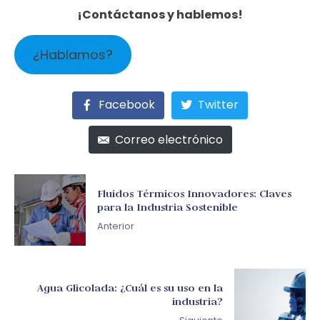
¡Contáctanos y hablemos!
¿Hablamos?
Facebook
Twitter
Correo electrónico
Fluidos Térmicos Innovadores: Claves
para la Industria Sostenible
Anterior
Agua Glicolada: ¿Cuál es su uso en la
industria?