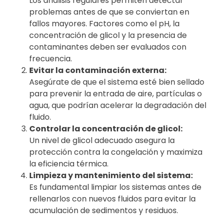
Los análisis regulares permiten detectar
problemas antes de que se conviertan en
fallos mayores. Factores como el pH, la
concentración de glicol y la presencia de
contaminantes deben ser evaluados con
frecuencia.
Evitar la contaminación externa:
Asegúrate de que el sistema esté bien sellado
para prevenir la entrada de aire, partículas o
agua, que podrían acelerar la degradación del
fluido.
Controlar la concentración de glicol:
Un nivel de glicol adecuado asegura la
protección contra la congelación y maximiza
la eficiencia térmica.
Limpieza y mantenimiento del sistema:
Es fundamental limpiar los sistemas antes de
rellenarlos con nuevos fluidos para evitar la
acumulación de sedimentos y residuos.