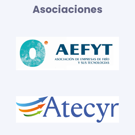
Asociaciones