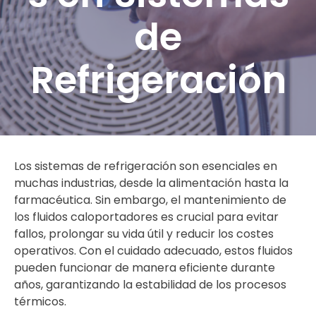
de
Refrigeración
Los sistemas de refrigeración son esenciales en
muchas industrias, desde la alimentación hasta la
farmacéutica. Sin embargo, el mantenimiento de
los fluidos caloportadores es crucial para evitar
fallos, prolongar su vida útil y reducir los costes
operativos. Con el cuidado adecuado, estos fluidos
pueden funcionar de manera eficiente durante
años, garantizando la estabilidad de los procesos
térmicos.