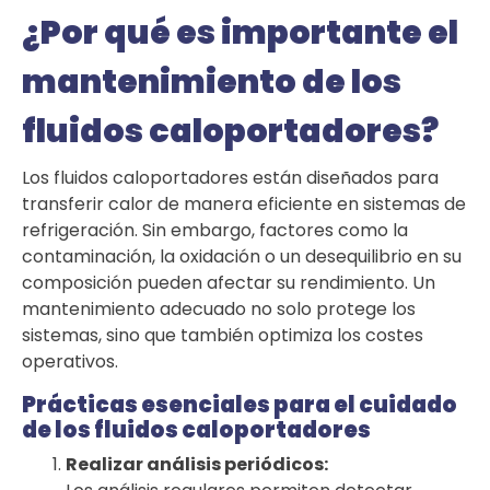
¿Por qué es importante el
mantenimiento de los
fluidos caloportadores?
Los fluidos caloportadores están diseñados para
transferir calor de manera eficiente en sistemas de
refrigeración. Sin embargo, factores como la
contaminación, la oxidación o un desequilibrio en su
composición pueden afectar su rendimiento. Un
mantenimiento adecuado no solo protege los
sistemas, sino que también optimiza los costes
operativos.
Prácticas esenciales para el cuidado
de los fluidos caloportadores
Realizar análisis periódicos: