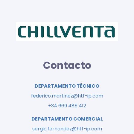
Contacto
DEPARTAMENTO TÉCNICO
federico.martinez@htf-ip.com
+34 669 485 412
DEPARTAMENTO COMERCIAL
sergio.fernandez@htf-ip.com