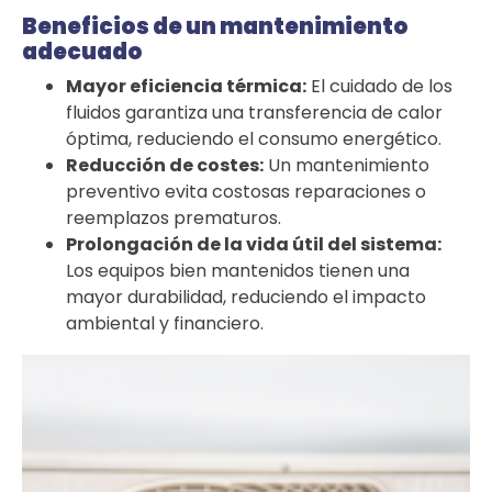
Beneficios de un mantenimiento
adecuado
Mayor eficiencia térmica:
El cuidado de los
fluidos garantiza una transferencia de calor
óptima, reduciendo el consumo energético.
Reducción de costes:
Un mantenimiento
preventivo evita costosas reparaciones o
reemplazos prematuros.
Prolongación de la vida útil del sistema:
Los equipos bien mantenidos tienen una
mayor durabilidad, reduciendo el impacto
ambiental y financiero.