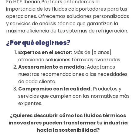
En HTF Iberian Partners entendemos la
importancia de los fluidos caloportadores para tus
operaciones. Ofrecemos soluciones personalizadas
y servicios de análisis técnico que garantizan la
máxima eficiencia de tus sistemas de refrigeración.
¿Por qué elegirnos?
Expertos en el sector:
Más de [X años]
ofreciendo soluciones térmicas avanzadas.
Asesoramiento a medida:
Adaptamos
nuestras recomendaciones a las necesidades
de cada cliente.
Compromiso con la calidad:
Productos y
servicios que cumplen con las normativas más
exigentes.
¿Quieres descubrir cómo los fluidos térmicos
innovadores pueden transformar tu industria
hacia la sostenibilidad?