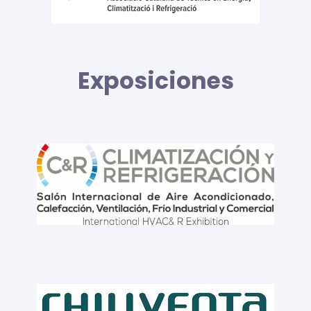
Exposiciones