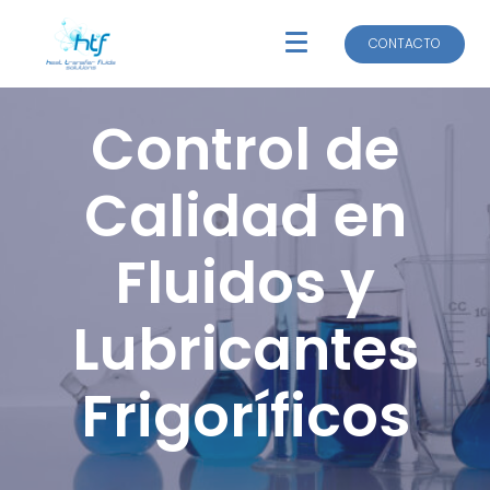
CONTACTO
CONTACTO
Control de
Calidad en
Fluidos y
Lubricantes
Frigoríficos