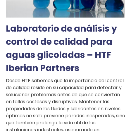
Laboratorio de análisis y
control de calidad para
aguas glicoladas – HTF
Iberian Partners
Desde HTF sabemos que la importancia del control
de calidad reside en su capacidad para detectar y
solucionar problemas antes de que se conviertan
en fallas costosas y disruptivas. Mantener las
propiedades de los fluidos y lubricantes en niveles
óptimos no solo previene paradas inesperadas, sino
que también prolonga la vida útil de las
instalaciones industriales, asegurando un