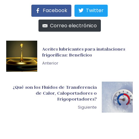
Facebook
Twitter
Correo electrónico
Aceites lubricantes para instalaciones
frigoríficas: Beneficios
Anterior
¿Qué son los Fluidos de Transferencia
de Calor, Caloportadores o
Frigoportadores?
Siguiente