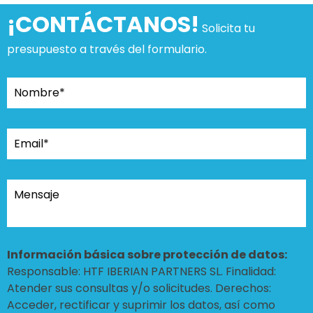
¡CONTÁCTANOS!
Solicita tu
presupuesto a través del formulario.
Información básica sobre protección de datos:
Responsable: HTF IBERIAN PARTNERS SL. Finalidad:
Atender sus consultas y/o solicitudes. Derechos:
Acceder, rectificar y suprimir los datos, así como