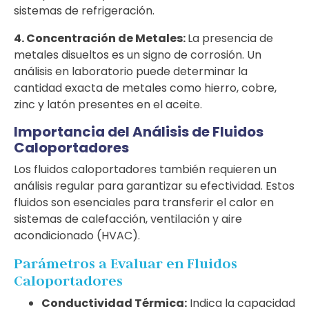
sistemas de refrigeración.
4. Concentración de Metales:
La presencia de
metales disueltos es un signo de corrosión. Un
análisis en laboratorio puede determinar la
cantidad exacta de metales como hierro, cobre,
zinc y latón presentes en el aceite.
Importancia del Análisis de Fluidos
Caloportadores
Los fluidos caloportadores también requieren un
análisis regular para garantizar su efectividad. Estos
fluidos son esenciales para transferir el calor en
sistemas de calefacción, ventilación y aire
acondicionado (HVAC).
Parámetros a Evaluar en Fluidos
Caloportadores
Conductividad Térmica:
Indica la capacidad