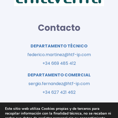
Contacto
DEPARTAMENTO TÉCNICO
federico.martinez@htf-ip.com
+34 669 485 412
DEPARTAMENTO COMERCIAL
sergio.fernandez@htf-ip.com
+34 627 421 462
Este sitio web utiliza Cookies propias y de terceros para
recopilar información con la finalidad técnica, no se recaban ni