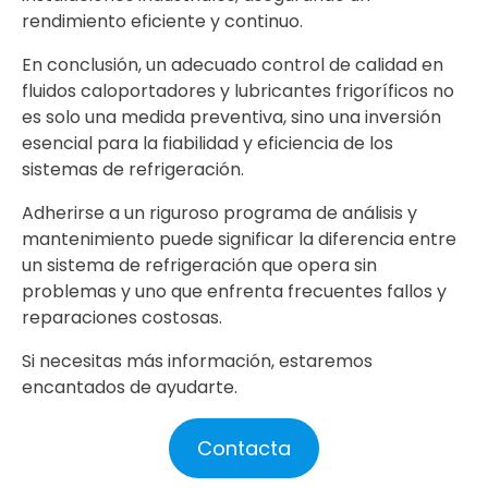
rendimiento eficiente y continuo.
En conclusión, un adecuado control de calidad en
fluidos caloportadores y lubricantes frigoríficos no
es solo una medida preventiva, sino una inversión
esencial para la fiabilidad y eficiencia de los
sistemas de refrigeración.
Adherirse a un riguroso programa de análisis y
mantenimiento puede significar la diferencia entre
un sistema de refrigeración que opera sin
problemas y uno que enfrenta frecuentes fallos y
reparaciones costosas.
Si necesitas más información, estaremos
encantados de ayudarte.
Contacta