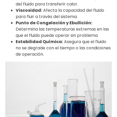
del fluido para transferir calor.
Viscosidad:
Afecta la capacidad del fluido
para fluir a través del sistema.
Punto de Congelación y Ebullición:
Determina las temperaturas extremas en las
que el fluido puede operar sin problema
Estabilidad Química:
Asegura que el fluido
no se degrade con el tiempo o las condiciones
de operación.