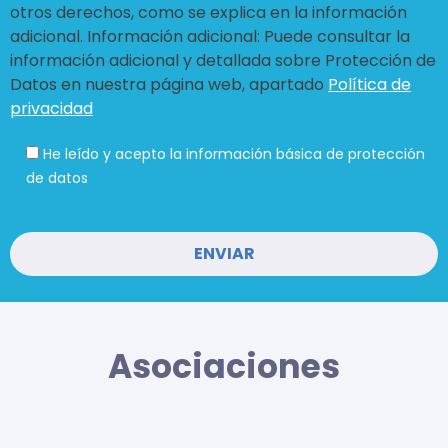
otros derechos, como se explica en la información
adicional. Información adicional: Puede consultar la
información adicional y detallada sobre Protección de
Datos en nuestra página web, apartado
Política de
privacidad
He leído y acepto la información básica de protección
de datos
Asociaciones