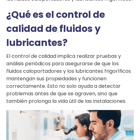
¿Qué es el control de
calidad de fluidos y
lubricantes?
El control de calidad implica realizar pruebas y
análisis periódicos para asegurarse de que los
fluidos caloportadores y los lubricantes frigoríficos
mantengan sus propiedades y funcionen
correctamente. Esto no solo ayuda a detectar
problemas antes de que se agraven, sino que
también prolonga la vida útil de las instalaciones.