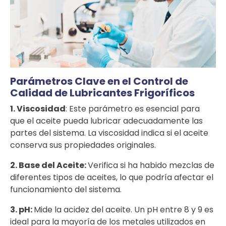
Parámetros Clave en el Control de
Calidad de Lubricantes Frigoríficos
1. Viscosidad
: Este parámetro es esencial para
que el aceite pueda lubricar adecuadamente las
partes del sistema. La viscosidad indica si el aceite
conserva sus propiedades originales.
2. Base del Aceite:
Verifica si ha habido mezclas de
diferentes tipos de aceites, lo que podría afectar el
funcionamiento del sistema.
3. pH:
Mide la acidez del aceite. Un pH entre 8 y 9 es
ideal para la mayoría de los metales utilizados en