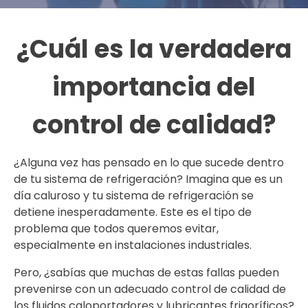
¿Cuál es la verdadera
importancia del
control de calidad?
¿Alguna vez has pensado en lo que sucede dentro
de tu sistema de refrigeración? Imagina que es un
día caluroso y tu sistema de refrigeración se
detiene inesperadamente. Este es el tipo de
problema que todos queremos evitar,
especialmente en instalaciones industriales.
Pero, ¿sabías que muchas de estas fallas pueden
prevenirse con un adecuado control de calidad de
los fluidos caloportadores y lubricantes frigoríficos?