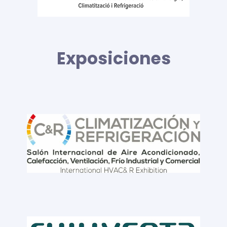
Exposiciones