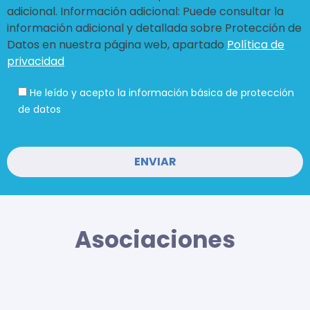
adicional. Información adicional: Puede consultar la
información adicional y detallada sobre Protección de
Datos en nuestra página web, apartado
Política de
privacidad
He leído y acepto la información básica de protección
de datos
Asociaciones