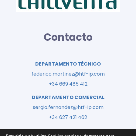
Contacto
DEPARTAMENTO TÉCNICO
federico.martinez@htf-ip.com
+34 669 485 412
DEPARTAMENTO COMERCIAL
sergio.fernandez@htf-ip.com
+34 627 421 462