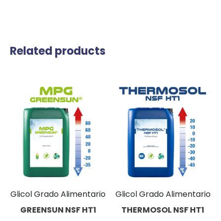
Related products
Glicol Grado Alimentario
Glicol Grado Alimentario
GREENSUN NSF HT1
THERMOSOL NSF HT1