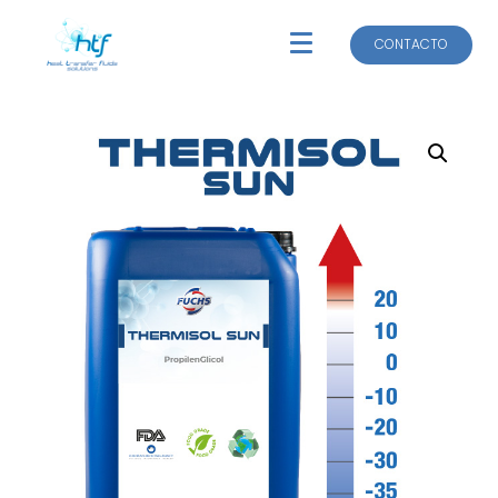
CONTACTO
CONTACTO