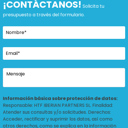
¡CONTÁCTANOS!
Solicita tu
presupuesto a través del formulario.
Información básica sobre protección de datos:
Responsable: HTF IBERIAN PARTNERS SL. Finalidad:
Atender sus consultas y/o solicitudes. Derechos:
Acceder, rectificar y suprimir los datos, así como
otros derechos, como se explica en la información