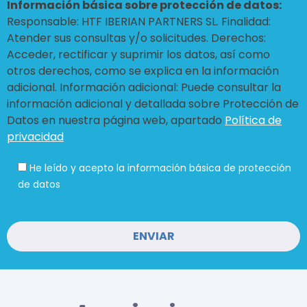
Información básica sobre protección de datos:
Responsable: HTF IBERIAN PARTNERS SL. Finalidad:
Atender sus consultas y/o solicitudes. Derechos:
Acceder, rectificar y suprimir los datos, así como
otros derechos, como se explica en la información
adicional. Información adicional: Puede consultar la
información adicional y detallada sobre Protección de
Datos en nuestra página web, apartado
Política de
privacidad
He leído y acepto la información básica de protección
de datos