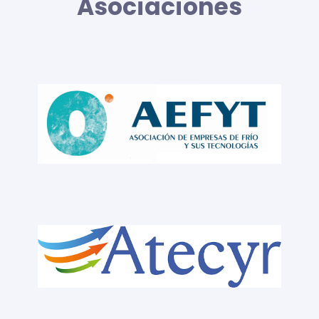
Asociaciones