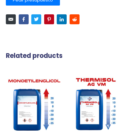
Related products