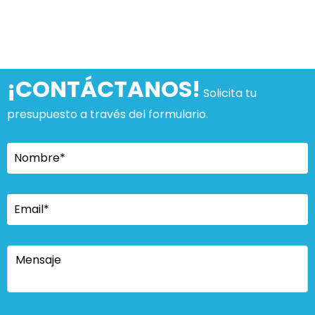
¡CONTÁCTANOS!
Solicita tu
presupuesto a través del formulario.