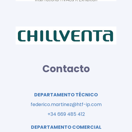
Contacto
DEPARTAMENTO TÉCNICO
federico.martinez@htf-ip.com
+34 669 485 412
DEPARTAMENTO COMERCIAL