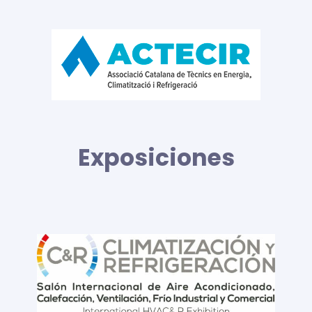
Exposiciones