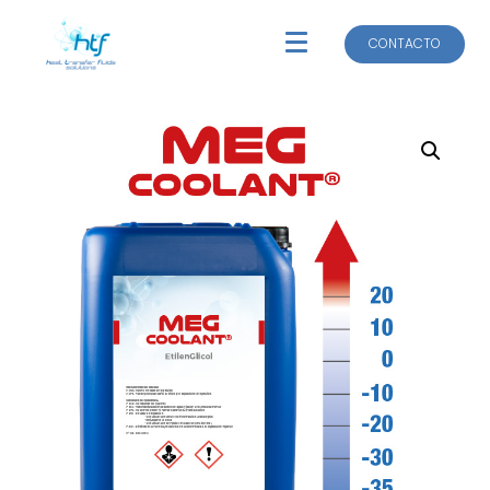
CONTACTO
CONTACTO