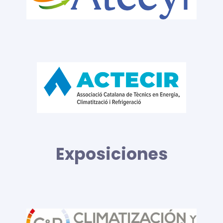
Exposiciones