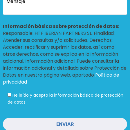
Información básica sobre protección de datos:
Responsable: HTF IBERIAN PARTNERS SL. Finalidad:
Atender sus consultas y/o solicitudes. Derechos:
Acceder, rectificar y suprimir los datos, así como
otros derechos, como se explica en la información
adicional. Información adicional: Puede consultar la
información adicional y detallada sobre Protección de
Datos en nuestra página web, apartado
Política de
privacidad
He leído y acepto la información básica de protección
de datos