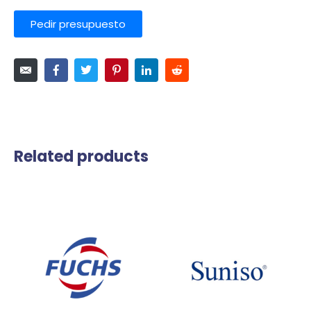
Pedir presupuesto
Related products