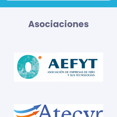
Asociaciones