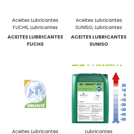
Aceites Lubricantes
Aceites Lubricantes
FUCHS, Lubricantes
SUNISO, Lubricantes
ACEITES LUBRICANTES
ACEITES LUBRICANTES
FUCHS
SUNISO
Aceites Lubricantes
Lubricantes