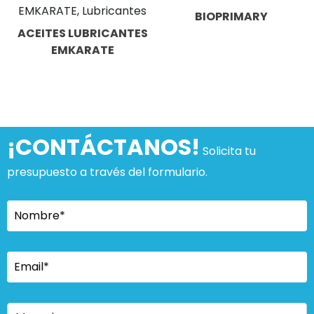
EMKARATE, Lubricantes
BIOPRIMARY
ACEITES LUBRICANTES
EMKARATE
¡CONTÁCTANOS!
Solicita tu
presupuesto a través del formulario.