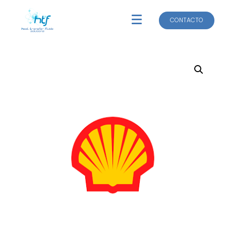
CONTACTO
CONTACTO