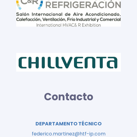
Contacto
DEPARTAMENTO TÉCNICO
federico.martinez@htf-ip.com