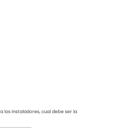
los instaladores, cual debe ser la