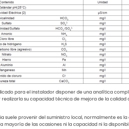
icado para el instalador disponer de una analítica complet
 realizarla su capacidad técnica de mejora de la calidad de
ia suele provenir del suministro local, normalmente es la
la mayoría de las ocasiones ni la capacidad ni la disponi