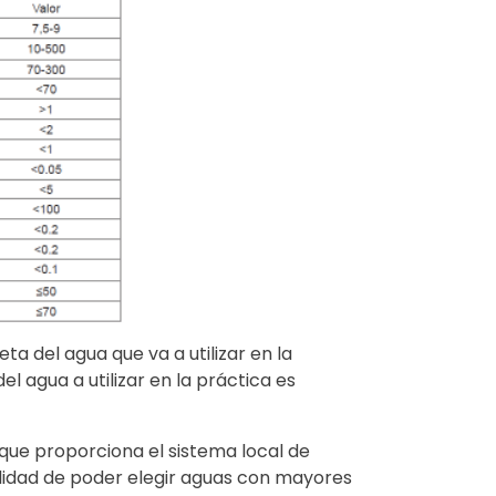
a del agua que va a utilizar en la
l agua a utilizar en la práctica es
 que proporciona el sistema local de
bilidad de poder elegir aguas con mayores