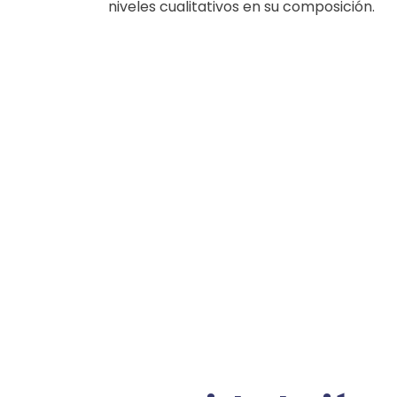
niveles cualitativos en su composición.