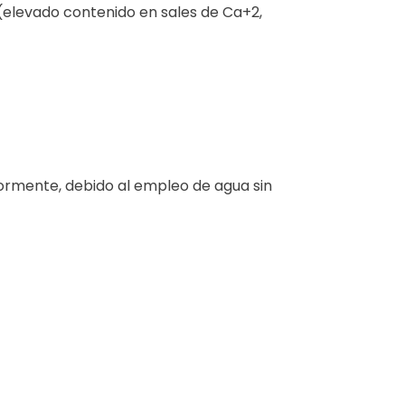
(elevado contenido en sales de Ca+2,
iormente, debido al empleo de agua sin