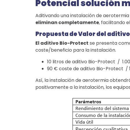
Potencial solución m
Aditivando una instalación de aerotermi
eliminan completamente
, facilitando
Propuesta de Valor del aditivo
El aditivo Bio-Protect
se presenta como 
coste/beneficio para la instalación.
10 litros de aditivo Bio-Protect / 1.00
90 € coste de aditivo Bio-Protect / 1.
Así, la instalación de aerotermia obtendr
positivamente a la instalación, los equipos,