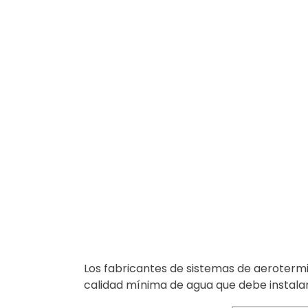
Los fabricantes de sistemas de aerotermi
calidad mínima de agua que debe instalar