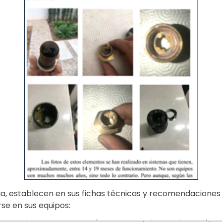
a, establecen en sus fichas técnicas y recomendaciones a 
se en sus equipos: