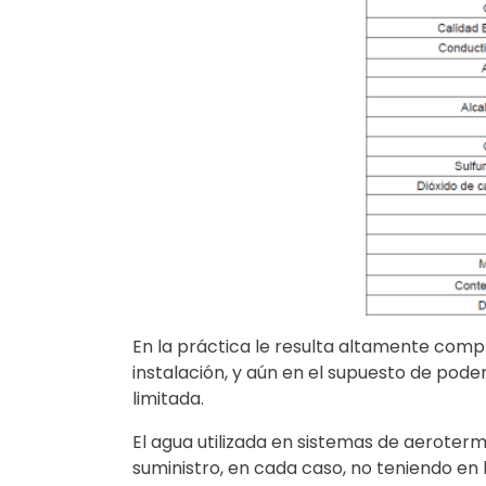
En la práctica le resulta altamente compl
instalación, y aún en el supuesto de poder
limitada.
El agua utilizada en sistemas de aeroterm
suministro, en cada caso, no teniendo en 